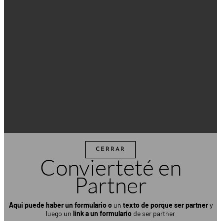
CERRAR
Convierteté en
Partner
Aqui puede haber un formulario
o
un
texto de porque ser partner
y
luego un
link a un formulario
de ser partner