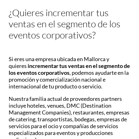
¿Quieres incrementar tus
ventas
en el segmento de los
eventos corporativos?
Si eres una empresa ubicada en Mallorca y
quieres
incrementar tus ventas en el segmento de
los eventos corporativos
, podemos ayudarte en la
promoción y comercialización nacional e
internacional de tu producto o servicio.
Nuestra familia actual de proveedores partners
incluye hoteles, venues, DMC (Destination
Management Companies), restaurantes, empresas
de catering, transportistas, bodegas, empresas de
servicios para el ocio y compañías de servicios
especializados para eventos y producciones