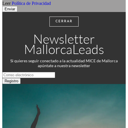
Leer
Política de Privacidad
Enviar
CERRAR
Newsletter
MallorcaLeads
Si quieres seguir conectado a la actualidad MICE de Mallorca
apúntate a nuestra newsletter