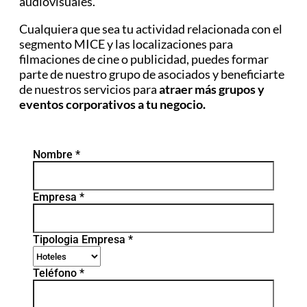
audiovisuales.
Cualquiera que sea tu actividad relacionada con el
segmento MICE y las localizaciones para
filmaciones de cine o publicidad, puedes formar
parte de nuestro grupo de asociados y beneficiarte
de nuestros servicios para
atraer más grupos y
eventos corporativos a tu negocio.
Nombre
*
Empresa
*
Tipologia Empresa
*
Teléfono
*