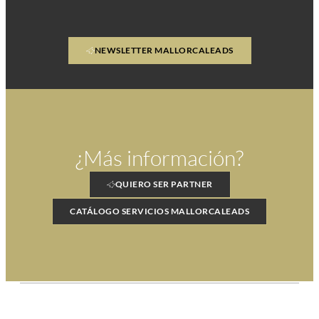
NEWSLETTER MALLORCALEADS
¿
Más información
?
QUIERO SER PARTNER
CATÁLOGO SERVICIOS MALLORCALEADS