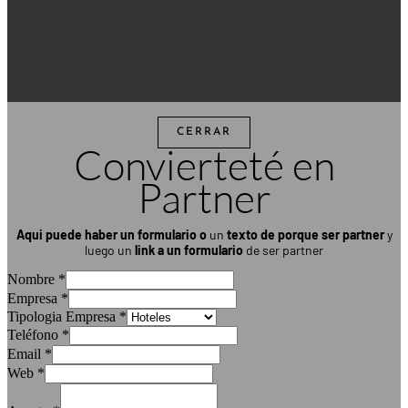
CERRAR
Convierteté en
Partner
Aqui puede haber un formulario
o
un
texto de porque ser partner
y
luego un
link a un formulario
de ser partner
Nombre
*
Empresa
*
Tipologia Empresa
*
Teléfono
*
Email
*
Web
*