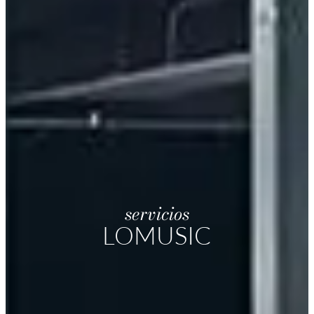
servicios
LOMUSIC