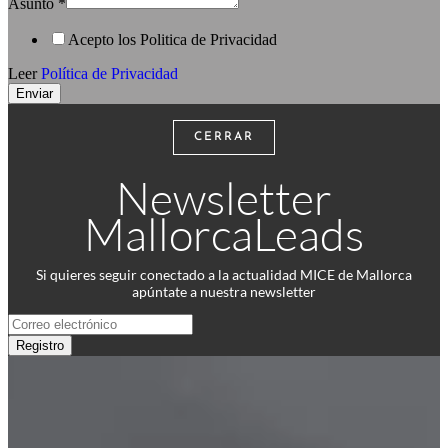
Asunto
*
Acepto los Politica de Privacidad
Leer
Política de Privacidad
Enviar
CERRAR
Newsletter
MallorcaLeads
Si quieres seguir conectado a la actualidad MICE de Mallorca
apúntate a nuestra newsletter