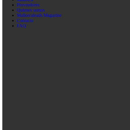
Proveedores
Quienes somos
Mallorcaleads Magazine
Contacto
FAQ