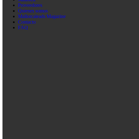
Proveedores
Quienes somos
Mallorcaleads Magazine
Contacto
FAQ