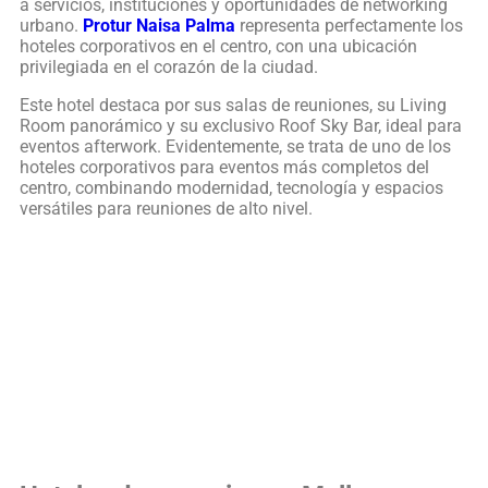
a servicios, instituciones y oportunidades de networking
urbano.
Protur Naisa Palma
representa perfectamente los
hoteles corporativos en el centro, con una ubicación
privilegiada en el corazón de la ciudad.
Este hotel destaca por sus salas de reuniones, su Living
Room panorámico y su exclusivo Roof Sky Bar, ideal para
eventos afterwork. Evidentemente, se trata de uno de los
hoteles corporativos para eventos más completos del
centro, combinando modernidad, tecnología y espacios
versátiles para reuniones de alto nivel.