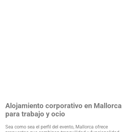
Alojamiento corporativo en Mallorca
para trabajo y ocio
Sea como sea el perfil del evento, Mallorca ofrece