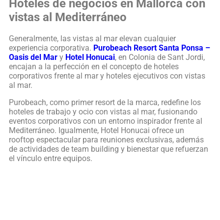
Hoteles de negocios en Mallorca con
vistas al Mediterráneo
Generalmente, las vistas al mar elevan cualquier
experiencia corporativa.
Purobeach Resort Santa Ponsa
–
Oasis del Mar
y
Hotel Honucai
, en Colonia de Sant Jordi,
encajan a la perfección en el concepto de hoteles
corporativos frente al mar y hoteles ejecutivos con vistas
al mar.
Purobeach, como primer resort de la marca, redefine los
hoteles de trabajo y ocio con vistas al mar, fusionando
eventos corporativos con un entorno inspirador frente al
Mediterráneo. Igualmente, Hotel Honucai ofrece un
rooftop espectacular para reuniones exclusivas, además
de actividades de team building y bienestar que refuerzan
el vínculo entre equipos.