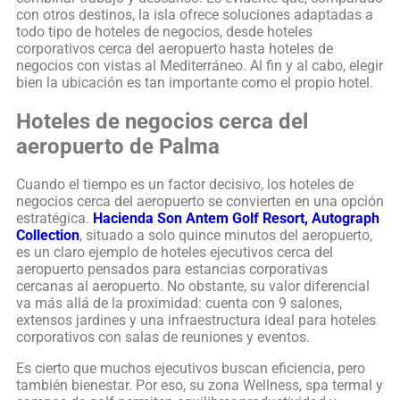
con otros destinos, la isla ofrece soluciones adaptadas a
todo tipo de hoteles de negocios, desde hoteles
corporativos cerca del aeropuerto hasta hoteles de
negocios con vistas al Mediterráneo. Al fin y al cabo, elegir
bien la ubicación es tan importante como el propio hotel.
Hoteles de negocios cerca del
aeropuerto de Palma
Cuando el tiempo es un factor decisivo, los hoteles de
negocios cerca del aeropuerto se convierten en una opción
estratégica.
Hacienda Son Antem Golf Resort,
Autograph
Collection
, situado a solo quince minutos del aeropuerto,
es un claro ejemplo de hoteles ejecutivos cerca del
aeropuerto pensados para estancias corporativas
cercanas al aeropuerto. No obstante, su valor diferencial
va más allá de la proximidad: cuenta con 9 salones,
extensos jardines y una infraestructura ideal para hoteles
corporativos con salas de reuniones y eventos.
Es cierto que muchos ejecutivos buscan eficiencia, pero
también bienestar. Por eso, su zona Wellness, spa termal y