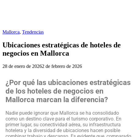
Mallorca
,
Tendencias
Ubicaciones estratégicas de hoteles de
negocios en Mallorca
28 de enero de 2026
2 de febrero de 2026
¿Por qué las ubicaciones estratégicas
de los hoteles de negocios en
Mallorca marcan la diferencia?
Nadie puede ignorar que Mallorca se ha consolidado
como un destino clave para el turismo corporativo. En
primer lugar, su conectividad aérea, su infraestructura
hotelera y la diversidad de ubicaciones hacen posible
combinar trabajo y descanso. Es evidente que, comparado