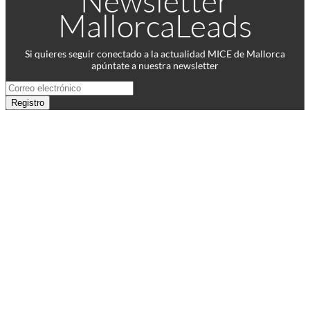
Newsletter
MallorcaLeads
Si quieres seguir conectado a la actualidad MICE de Mallorca
apúntate a nuestra newsletter