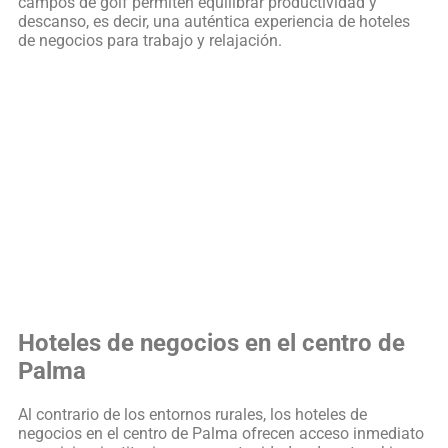
campos de golf permiten equilibrar productividad y
descanso, es decir, una auténtica experiencia de hoteles
de negocios para trabajo y relajación.
Hoteles de negocios en el centro de
Palma
Al contrario de los entornos rurales, los hoteles de
negocios en el centro de Palma ofrecen acceso inmediato