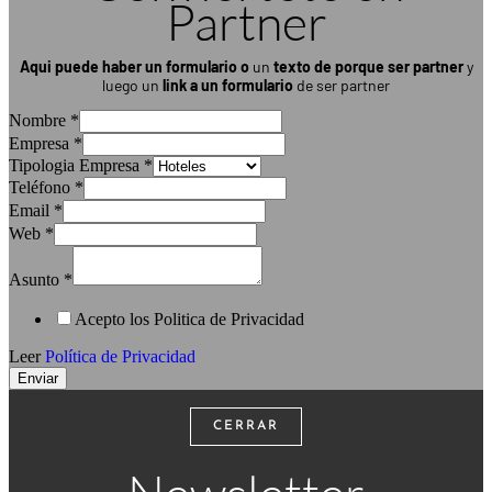
Partner
Aqui puede haber un formulario
o
un
texto de porque ser partner
y
luego un
link a un formulario
de ser partner
Nombre
*
Empresa
*
Tipologia Empresa
*
Teléfono
*
Email
*
Web
*
Asunto
*
Acepto los Politica de Privacidad
Leer
Política de Privacidad
Enviar
CERRAR