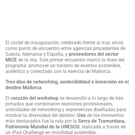
El cóctel de inauguración, celebrado frente al mar, sirvió
como punto de encuentro entre agencias procedentes de
Suecia, Alemania y España, y
proveedores del sector
MICE
de la isla. Este primer encuentro marcó la línea del
programa: promover un turismo de eventos sostenible,
auténtico y conectado con la esencia de Mallorca.
Tres días de networking, sostenibilidad e inmersión en el
destino Mallorca
El
corazón del workshop
se desarrolló a lo largo de tres
jornadas que combinaron reuniones profesionales,
actividades de networking y experiencias diseñadas para
mostrar la diversidad del destino.
Uno
de los momentos
más destacados fue la ruta por la
Serra de Tramuntana,
Patrimonio Mundial de la UNESCO
, realizada a través de
un iPad Challenge en movilidad sostenible.