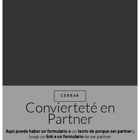
CERRAR
Convierteté en
Partner
Aqui puede haber un formulario
o
un
texto de porque ser partner
y
luego un
link a un formulario
de ser partner