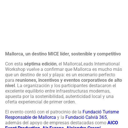
Mallorca, un destino MICE líder, sostenible y competitivo
Con esta
séptima edición
, el MallorcaLeads International
Workshop vuelve a confirmar que Mallorca es mucho más
que un destino de sol y playa: es un escenario perfecto
para
reuniones, incentivos y eventos corporativos de alto
nivel
. La organización y los participantes destacaron el
excelente equilibrio entre infraestructuras modernas,
apuesta por la sostenibilidad, autenticidad local y una
oferta experiencial de primer orden.
El evento contó con el patrocinio de la
Fundació Turisme
Responsable de Mallorca
y la
Fundació Calvià 365
,
además del apoyo de empresas destacadas como
AICO