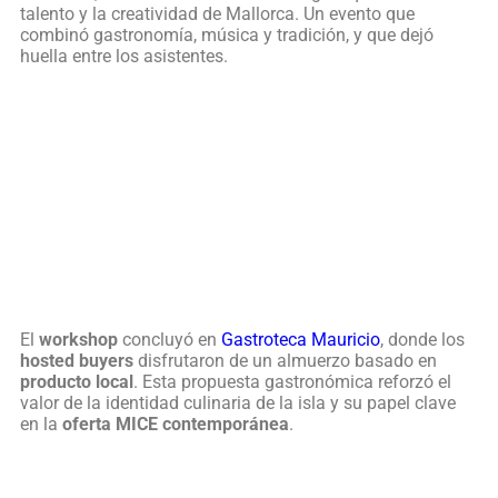
talento y la creatividad de Mallorca. Un evento que
combinó gastronomía, música y tradición, y que dejó
huella entre los asistentes.
El
workshop
concluyó en
Gastroteca Mauricio
, donde los
hosted buyers
disfrutaron de un almuerzo basado en
producto local
. Esta propuesta gastronómica reforzó el
valor de la identidad culinaria de la isla y su papel clave
en la
oferta MICE contemporánea
.