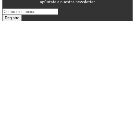
apúntate a nuestra newsletter