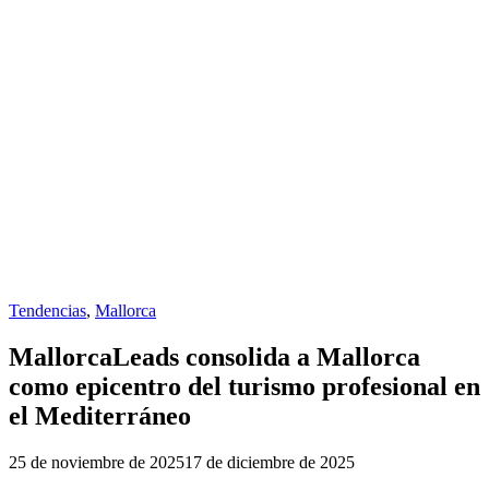
Tendencias
,
Mallorca
MallorcaLeads consolida a Mallorca
como epicentro del turismo profesional en
el Mediterráneo
25 de noviembre de 2025
17 de diciembre de 2025