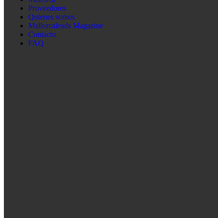
Proveedores
Quienes somos
Mallorcaleads Magazine
Contacto
FAQ