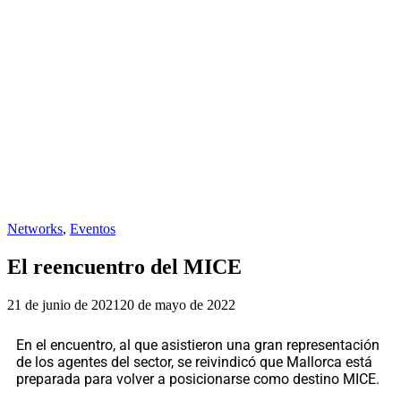
Networks
,
Eventos
El reencuentro del MICE
21 de junio de 2021
20 de mayo de 2022
En el encuentro, al que asistieron una gran representación
de los agentes del sector, se reivindicó que Mallorca está
preparada para volver a posicionarse como destino MICE.