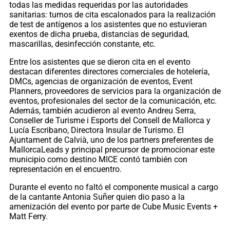
todas las medidas requeridas por las autoridades
sanitarias: turnos de cita escalonados para la realización
de test de antígenos a los asistentes que no estuvieran
exentos de dicha prueba, distancias de seguridad,
mascarillas, desinfección constante, etc.
Entre los asistentes que se dieron cita en el evento
destacan diferentes directores comerciales de hotelería,
DMCs, agencias de organización de eventos, Event
Planners, proveedores de servicios para la organización de
eventos, profesionales del sector de la comunicación, etc.
Además, también acudieron al evento Andreu Serra,
Conseller de Turisme i Esports del Consell de Mallorca y
Lucía Escribano, Directora Insular de Turismo. El
Ajuntament de Calvià, uno de los partners preferentes de
MallorcaLeads y principal precursor de promocionar este
municipio como destino MICE contó también con
representación en el encuentro.
Durante el evento no faltó el componente musical a cargo
de la cantante Antonia Suñer quien dio paso a la
amenización del evento por parte de Cube Music Events +
Matt Ferry.