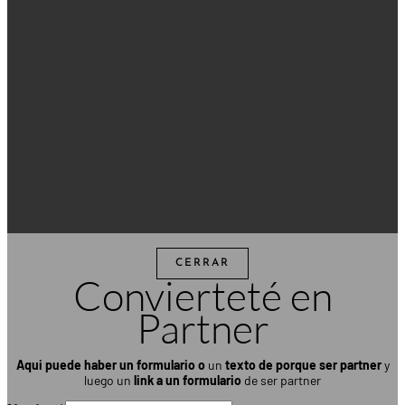
CERRAR
Convierteté en
Partner
Aqui puede haber un formulario
o
un
texto de porque ser partner
y
luego un
link a un formulario
de ser partner