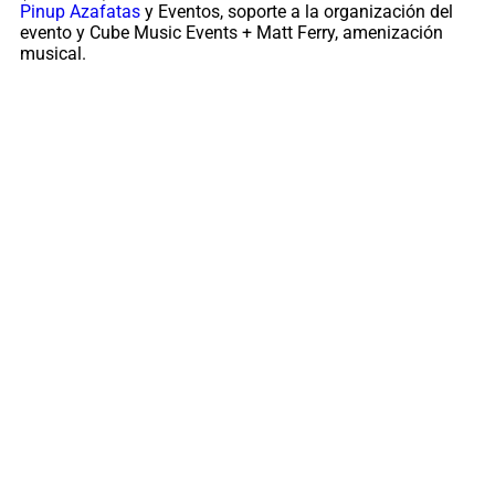
Pinup Azafatas
y Eventos, soporte a la organización del
evento y Cube Music Events + Matt Ferry, amenización
musical.